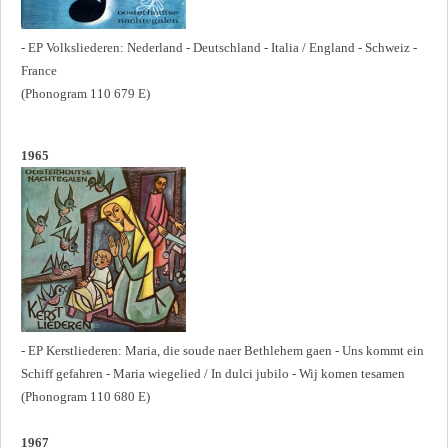
- EP Volksliederen: Nederland - Deutschland - Italia / England - Schweiz -
France
(Phonogram 110 679 E)
1965
- EP Kerstliederen: Maria, die soude naer Bethlehem gaen - Uns kommt ein
Schiff gefahren - Maria wiegelied / In dulci jubilo - Wij komen tesamen
(Phonogram 110 680 E)
1967