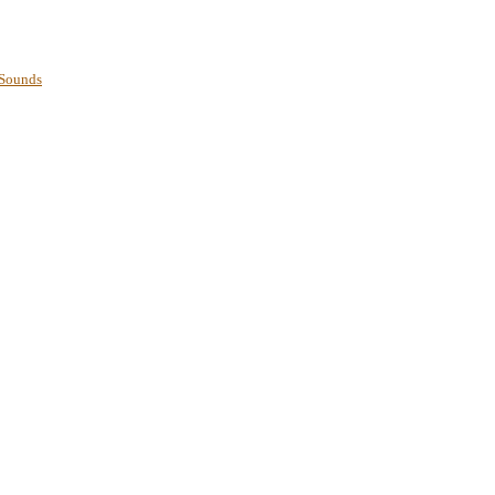
 Sounds