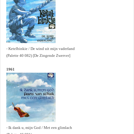
- Ketelbinkie / De wind uit mijn vaderland
(Palette 40 082) [De Zingende Zwerver]
1961
- Ik dank u, mijn God / Met een glimlach