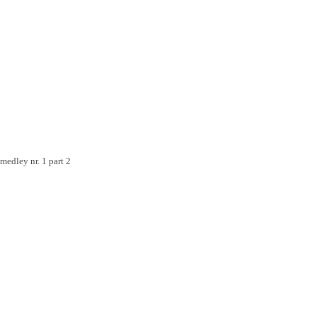
medley nr. 1 part 2