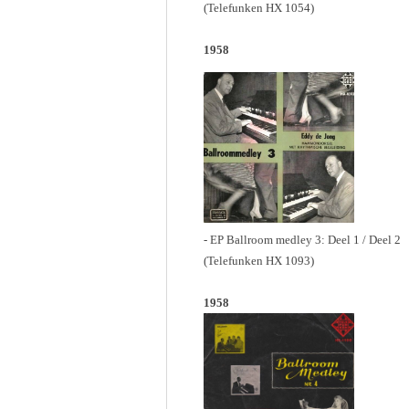
(Telefunken HX 1054)
1958
- EP Ballroom medley 3: Deel 1 / Deel 2
(Telefunken HX 1093)
1958