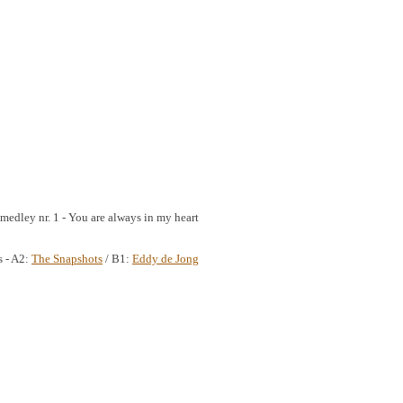
edley nr. 1 - You are always in my heart
s - A2:
The Snapshots
/ B1:
Eddy de Jong