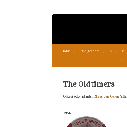
Ga
direct
naar
de
hoofdinhoud
Home
Info gezocht
A
B
The Oldtimers
Orkest o.l.v. pianist
Rinus van Galen
(alia
1956