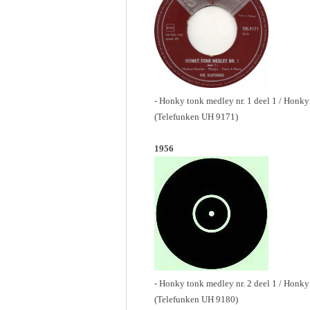
- Honky tonk medley nr. 1 deel 1 / Honky
(Telefunken UH 9171)
1956
- Honky tonk medley nr. 2 deel 1 / Honky
(Telefunken UH 9180)