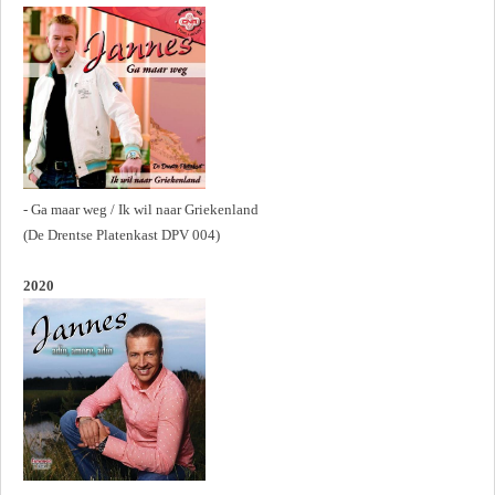
- Ga maar weg / Ik wil naar Griekenland
(De Drentse Platenkast DPV 004)
2020