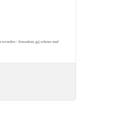
es tevreden - Jeruzalem, gij schone stad