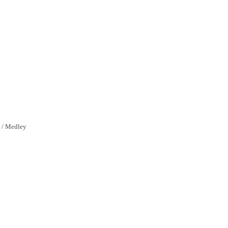
y / Medley