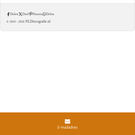
Delen
Deel
Pinnen
Delen
NLDiscografie.nl
© 2010 -
2026
E-mailadres