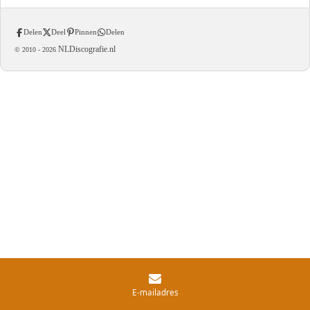
Delen
Deel
Pinnen
Delen
NLDiscografie.nl
© 2010 -
2026
E-mailadres