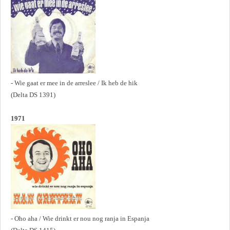
- Wie gaat er mee in de arreslee / Ik heb de hik
(Delta DS 1391)
1971
- Oho aha / Wie drinkt er nou nog ranja in Espanja