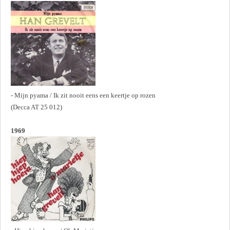
- Mijn pyama / Ik zit nooit eens een keertje op rozen
(Decca AT 25 012)
1969