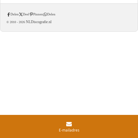
Delen
Deel
Pinnen
Delen
NLDiscografie.nl
© 2010 -
2026
E-mailadres