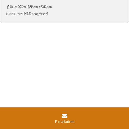
Delen
Deel
Pinnen
Delen
NLDiscografie.nl
© 2010 -
2026
E-mailadres