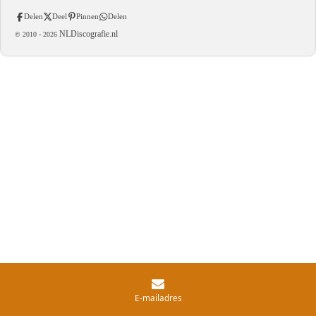
Delen
Deel
Pinnen
Delen
NLDiscografie.nl
© 2010 -
2026
E-mailadres