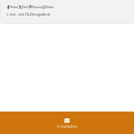
Delen
Deel
Pinnen
Delen
NLDiscografie.nl
© 2010 -
2026
E-mailadres