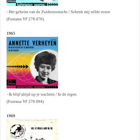
- Het geheim van de Zuiderzeenacht / Schenk mij wilde rozen
(Fontana YF 278 076)
1965
- Ik blijf altijd op je wachten / In de regen
(Fontana YF 278 094)
1969