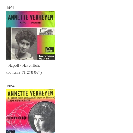
1964
- Napoli / Havenlicht
(Fontana YF 278 067)
1964