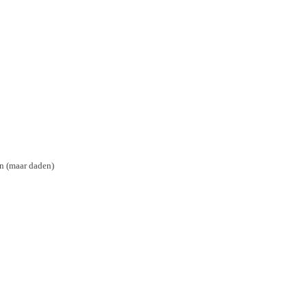
en (maar daden)