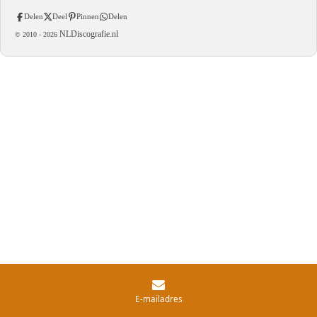
Delen
Deel
Pinnen
Delen
NLDiscografie.nl
© 2010 -
2026
E-mailadres