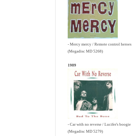
- Mercy mercy / Remote control heroes
(Megadisc MD 5268)
1989
- Car with no reverse / Lucifer's boogie
(Megadisc MD 5279)