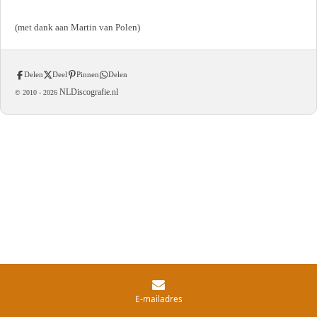
(met dank aan Martin van Polen)
Delen
Deel
Pinnen
Delen
NLDiscografie.nl
© 2010 -
2026
E-mailadres