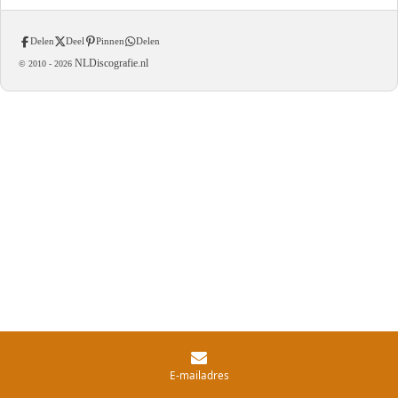
Delen
Deel
Pinnen
Delen
NLDiscografie.nl
© 2010 -
2026
E-mailadres