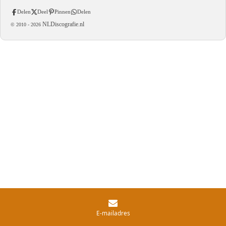
Delen
Deel
Pinnen
Delen
NLDiscografie.nl
© 2010 -
2026
E-mailadres