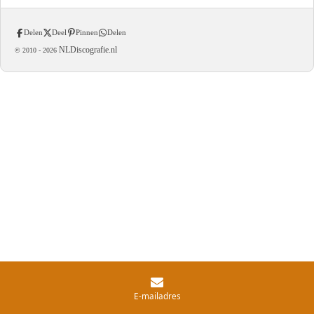
Delen
Deel
Pinnen
Delen
NLDiscografie.nl
© 2010 -
2026
E-mailadres