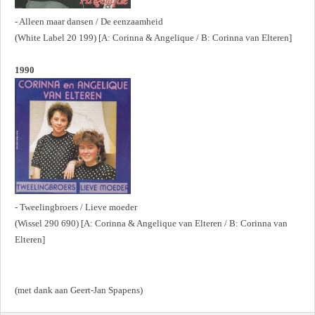
- Alleen maar dansen / De eenzaamheid
(White Label 20 199) [A: Corinna & Angelique / B: Corinna van Elteren]
1990
- Tweelingbroers / Lieve moeder
(Wissel 290 690) [A: Corinna & Angelique van Elteren / B: Corinna van
Elteren]
(met dank aan Geert-Jan Spapens)