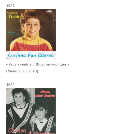
1987
- Vaders verdriet / Bloemen voor Liesje
(Monopole S 2543)
1989