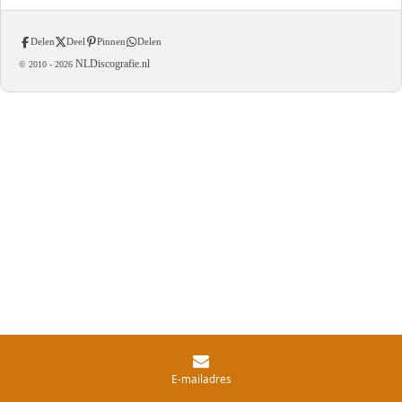
Delen
Deel
Pinnen
Delen
NLDiscografie.nl
© 2010 -
2026
E-mailadres