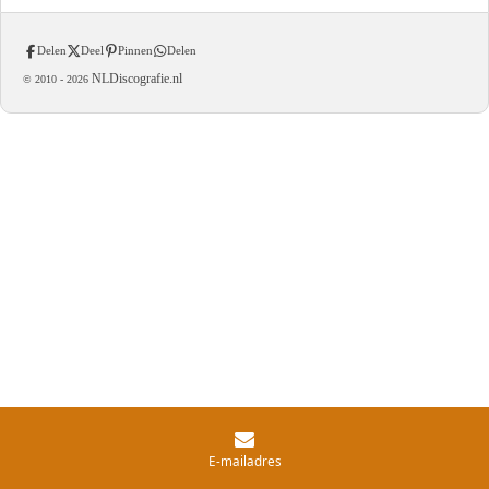
Delen
Deel
Pinnen
Delen
NLDiscografie.nl
© 2010 -
2026
E-mailadres