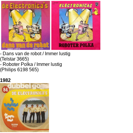
- Dans van de robot / Immer lustig
(Telstar 3665)
- Roboter Polka / Immer lustig
(Philips 6198 565)
1982