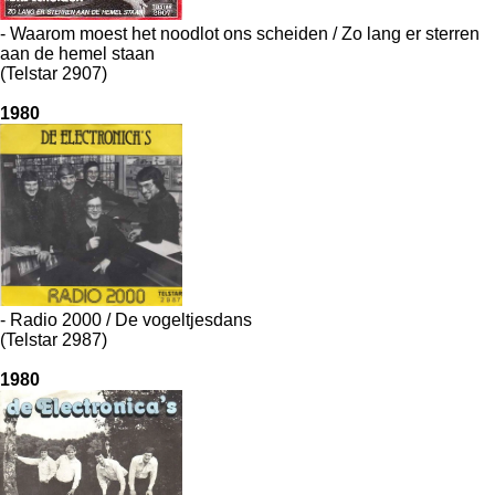
- Waarom moest het noodlot ons scheiden / Zo lang er sterren
aan de hemel staan
(Telstar 2907)
1980
- Radio 2000 / De vogeltjesdans
(Telstar 2987)
1980