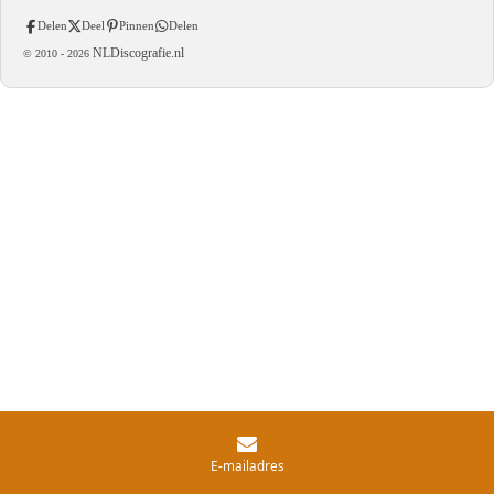
Delen
Deel
Pinnen
Delen
NLDiscografie.nl
© 2010 -
2026
E-mailadres