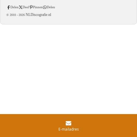
Delen
Deel
Pinnen
Delen
NLDiscografie.nl
© 2010 -
2026
E-mailadres