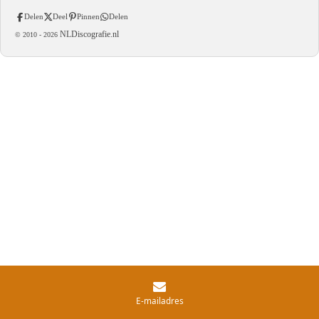
Delen
Deel
Pinnen
Delen
NLDiscografie.nl
© 2010 -
2026
E-mailadres