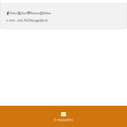
Delen
Deel
Pinnen
Delen
NLDiscografie.nl
© 2010 -
2026
E-mailadres