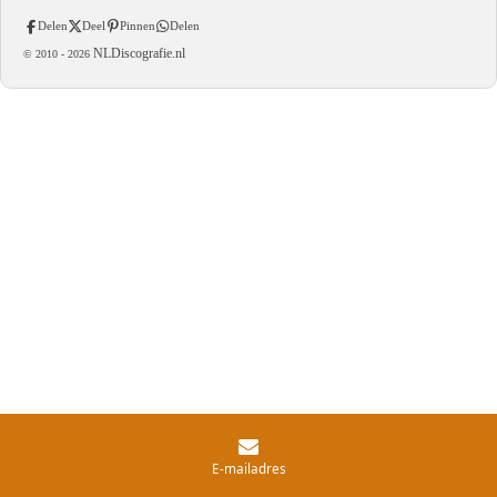
Delen
Deel
Pinnen
Delen
NLDiscografie.nl
© 2010 -
2026
E-mailadres