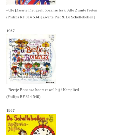
- Olé (Zwarte Piet geeft Spaanse les) / Alle Zwarte Pieten
(Philips RF 314 534) [Zwarte Piet & De Schellebellen]
1967
- Beetje Bonanza hoort er wel bij / Kamplied
(Philips RF 314 540)
1967