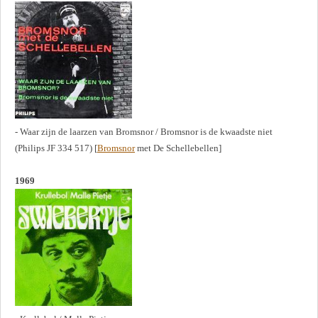
- Waar zijn de laarzen van Bromsnor / Bromsnor is de kwaadste niet
(Philips JF 334 517) [
Bromsnor
met De Schellebellen]
1969