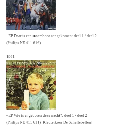
- EP Daar is een stoomboot aangekomen: deel 1 / deel 2
(Philips NE 411 616)
1961
- EP Wie is er geboren deze nacht?: deel 1 / deel 2
(Philips NE 411 611) [Kleuterkoor De Schellebellen]