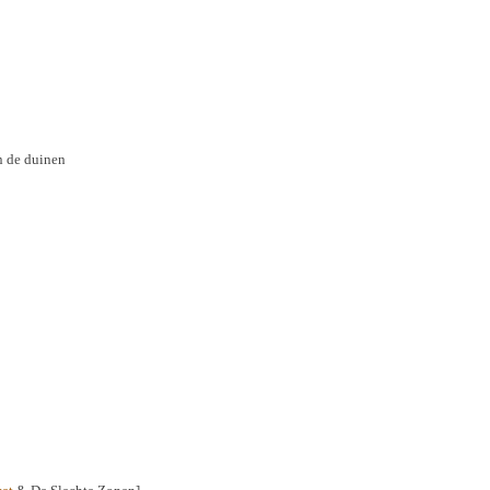
n de duinen