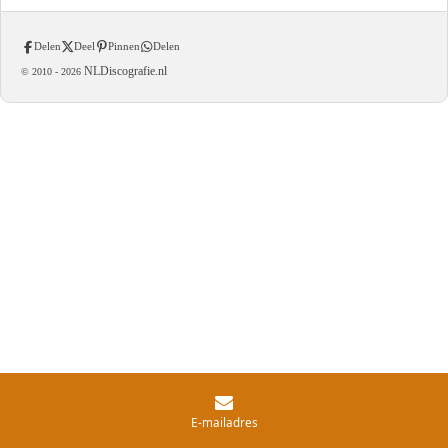
Delen
Deel
Pinnen
Delen
NLDiscografie.nl
© 2010 -
2026
E-mailadres