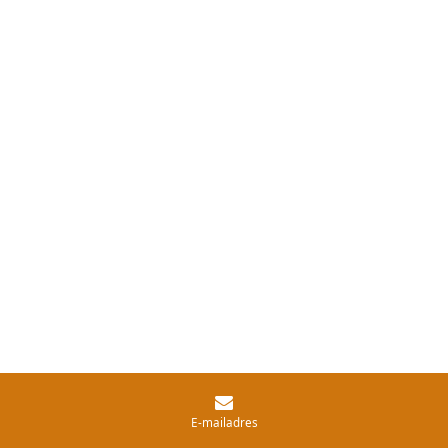
E-mailadres