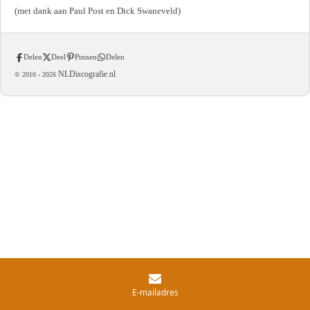
(met dank aan Paul Post en Dick Swaneveld)
Delen
Deel
Pinnen
Delen
NLDiscografie.nl
© 2010 -
2026
E-mailadres