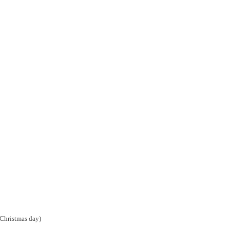
 Christmas day)