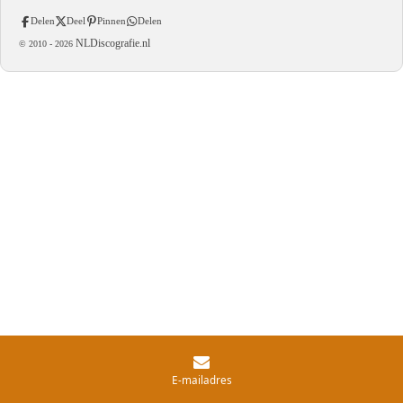
Delen
Deel
Pinnen
Delen
NLDiscografie.nl
© 2010 -
2026
E-mailadres