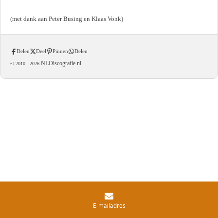
(met dank aan Peter Busing en Klaas Vonk)
Delen
Deel
Pinnen
Delen
NLDiscografie.nl
© 2010 -
2026
E-mailadres