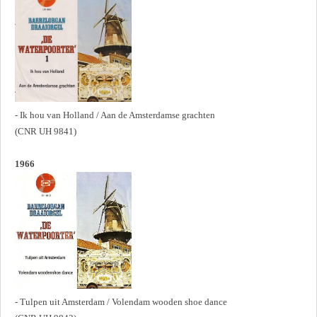
- Ik hou van Holland / Aan de Amsterdamse grachten
(CNR UH 9841)
1966
- Tulpen uit Amsterdam / Volendam wooden shoe dance