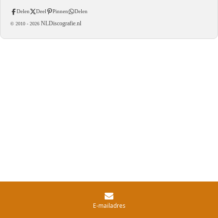
Delen
Deel
Pinnen
Delen
NLDiscografie.nl
© 2010 -
2026
E-mailadres