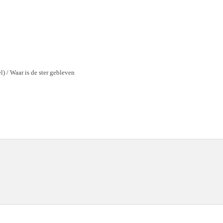
el) / Waar is de ster gebleven