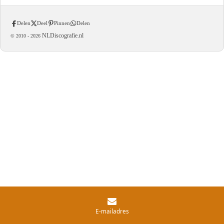
Delen
Deel
Pinnen
Delen
NLDiscografie.nl
© 2010 -
2026
E-mailadres