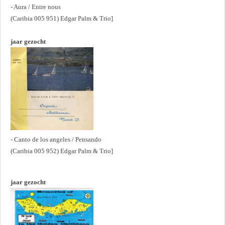
- Aura / Entre nous
(Caribia 005 951) Edgar Palm & Trio]
jaar gezocht
- Canto de los angeles / Pensando
(Caribia 005 952) Edgar Palm & Trio]
jaar gezocht