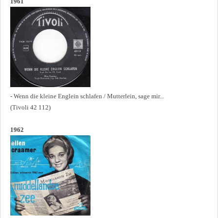
1961
- Wenn die kleine Englein schlafen / Mutterlein, sage mir...
(Tivoli 42 112)
1962