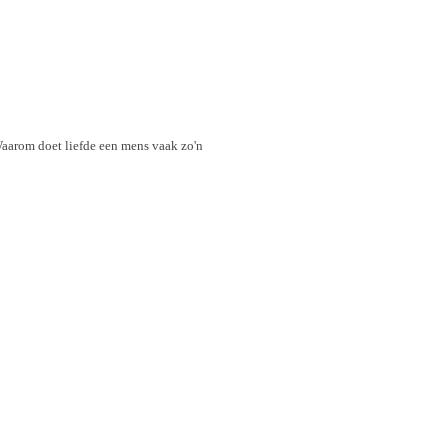
 Waarom doet liefde een mens vaak zo'n