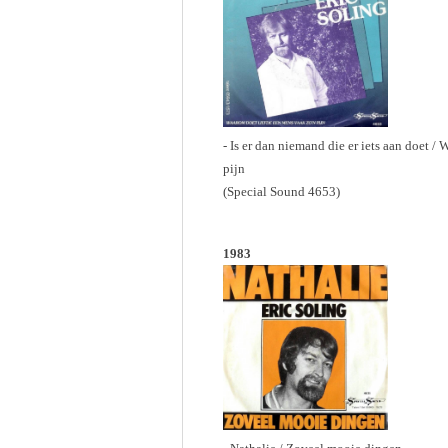
- Is er dan niemand die er iets aan doet /
pijn
(Special Sound 4653)
1983