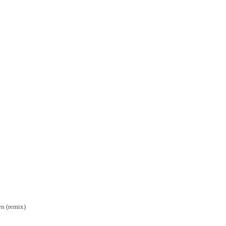
en (remix)