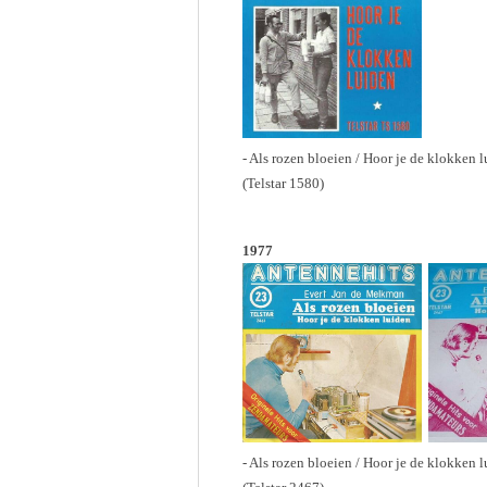
- Als rozen bloeien / Hoor je de klokken 
(Telstar 1580)
1977
- Als rozen bloeien / Hoor je de klokken 