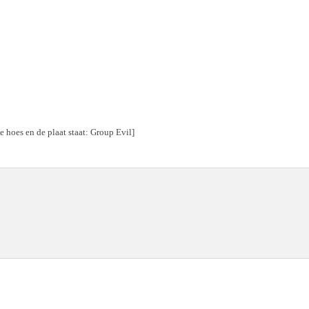
 hoes en de plaat staat: Group Evil]